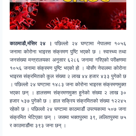
काठमाडौ,मंसिर २४ ।
पछिल्लो २४ घण्टामा नेपालमा १०५६
जनामा कोरोना भाइरस संक्रमण पुष्टि भएको छ । स्वास्थ्य तथा
जनसंख्या मन्त्रालयका अनुसार ६२८६ जनामा गरिएको परीक्षणमा
१०५६ जनामा संक्रमण पुष्टि भएको हो । योसँग नेपालमा कोरोना
भाइरस संक्रमितको कुल संख्या २ लाख ४४ हजार ४३३ पुगेको छ
। पछिल्लो २४ घण्टामा १४८३ जना कोरोना भाइरस संक्रमणमुक्त
भएका छन् । हालसम्म संक्रमणमुक्त हुनेको संख्या २ लाख ३०
हजार ५३७ पुगेको छ । हाल सक्रिय संक्रमितको संख्या १२२४५
रहेको छ । पछिल्लो २४ घण्टामा काठमाडौं उपत्यकामा ५०७ जना
संक्रमित भेटिएका छन् । जसमा भक्तपुरमा ३९, ललितपुरमा ७५
र काठमाडौंमा ३९३ जना छन् ।