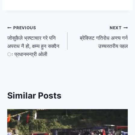
PREVIOUS
NEXT
जोसुकैले भ्रष्टाचार गरे पनि
ब्रेक्जिट गतिरोध अन्त्य गर्न
अपराध नै हो, क्षम्य हुन सक्दैन
उच्चस्तरीय पहल
ः प्रधानमन्त्री ओली
Similar Posts