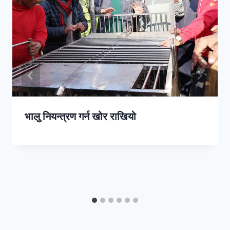
भालु नियन्त्रण गर्न खोर राखियो