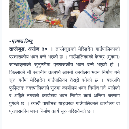
-प्रयास लिम्बू
ताप्लेजुङ, असोज ३० ।
ताप्लेजुङको मेरिङ्देन गाउँपालिकाको
प्रशासकीय भवन बन्ने भएको छ । गाउँपालिकाको केन्द्र (मुकाम)
सान्थाक्राको सुलुम्फीमा प्रशासकीय भवन बन्ने भएको हो ।
जिल्लाको नौ स्थानीय तहमध्ये आफ्नो कार्यालय भवन निर्माण गर्न
सुरु गर्नेमा मेरिङ्देन गाउँपालिका तेस्रो बनेको छ । यसअघि
फुङ्लिङ नगरपालिकाले सुरुमा कार्यालय भवन निर्माण गर्न थालेको
र अहिले नगरको कार्यालय भवन निर्माण कार्य अन्तिम चरणमा
पुगेको छ । त्यस्तै पाथीभरा याङ्वरक गाउँपालिकाले कार्यालय वा
प्रशासकीय भवन निर्माण कार्य सुरु गरिसकेको छ ।