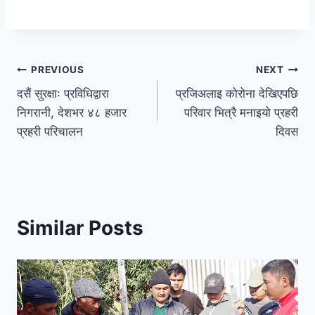
PREVIOUS
NEXT
दसैं सुरक्षाः प्रविधिद्वारा
प्रजिअलाइ कोरोना देखिएपछि
निगरानी, देशभर ४८ हजार
परिवार भित्रै मनाइयो प्रहरी
प्रहरी परिचालन
दिवस
Similar Posts