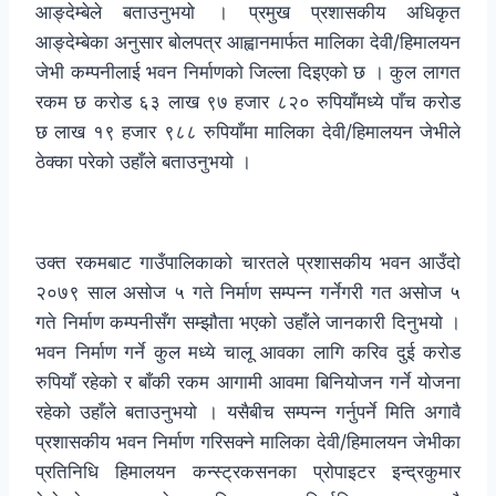
आङ्देम्बेले बताउनुभयो । प्रमुख प्रशासकीय अधिकृत
आङ्देम्बेका अनुसार बोलपत्र आह्वानमार्फत मालिका देवी/हिमालयन
जेभी कम्पनीलाई भवन निर्माणको जिल्ला दिइएको छ । कुल लागत
रकम छ करोड ६३ लाख ९७ हजार ८२० रुपियाँमध्ये पाँच करोड
छ लाख १९ हजार ९८८ रुपियाँमा मालिका देवी/हिमालयन जेभीले
ठेक्का परेको उहाँले बताउनुभयो ।
उक्त रकमबाट गाउँपालिकाको चारतले प्रशासकीय भवन आउँदो
२०७९ साल असोज ५ गते निर्माण सम्पन्न गर्नेगरी गत असोज ५
गते निर्माण कम्पनीसँग सम्झौता भएको उहाँले जानकारी दिनुभयो ।
भवन निर्माण गर्ने कुल मध्ये चालू आवका लागि करिव दुई करोड
रुपियाँ रहेको र बाँकी रकम आगामी आवमा बिनियोजन गर्ने योजना
रहेको उहाँले बताउनुभयो । यसैबीच सम्पन्न गर्नुपर्ने मिति अगावै
प्रशासकीय भवन निर्माण गरिसक्ने मालिका देवी/हिमालयन जेभीका
प्रतिनिधि हिमालयन कन्स्ट्रकसनका प्रोपाइटर इन्द्रकुमार