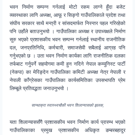
भवन निर्माण सम्पन्न गर्नलाई मोटो रकम लाग्ने हुँदा बजेट
व्यवस्थाका लागि अध्यक्ष, आफू र सिङ्गो गाउँपालिकाले प्रदेश तथा
संघीय सरकार साथै मन्त्री र सांसदमार्फत निरन्तर पहल गरिरहेको
पनि उहाँले बताउनुभयो । गाउँपालिका अध्यक्ष र उपाध्यक्षले निर्माण
सुरु भएको प्रशासकीय भवन सम्पन्न गर्नलाई स्थानीय राजनीतिक
दल, जनप्रतिनिधि, कर्मचारी, समाजसेवी सबैलाई आग्रह पनि
गर्नुभएको छ । उता भवन निर्माण कार्यका लागि राजनीतिक दलका
तर्फबाट गर्नुपर्ने सहयोगमा कमी हुन नदिने नेपाल कम्युनिस्ट पार्टी
(नेकपा) का मेरिङ्देन गाउँपालिका कमिटी अध्यक्ष नेत्र नेपाली र
नेपाली काँग्रेसका गाउँपालिका कार्यसमितिका उपसभापति प्रेम
लिम्बूले प्रतिवद्धता जनाउनुभयो ।
सान्थाक्रा स्वास्थ्यचौकी भवन शिलान्यासको झलक,
यता शिलान्याससँगै प्रशासकीय भवन निर्माण कार्य प्रारम्भ भएको
गाउँपालिकाका प्रमुख प्रशासकीय अधिकृत डम्बरबहादुर