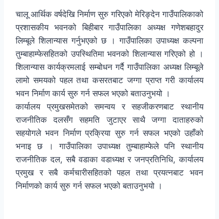
चालू आर्थिक वर्षदेखि निर्माण सुरु गरिएको मेरिङ्देन गाउँपालिकाको
प्रशासकीय भवनको बिहीबार गाउँपालिका अध्यक्ष गणेशबहादुर
लिम्बूले शिलान्यास गर्नुभएको छ । गाउँपालिका उपाध्यक्ष कल्पना
तुम्बाहाम्फेसहितको उपस्थितिमा भवनको शिलान्यास गरिएको हो ।
शिलान्यास कार्यक्रमलाई सम्बोधन गर्दै गाउँपालिका अध्यक्ष लिम्बूले
लामो समयको पहल तथा कसरतबाट जग्गा प्राप्त गरी कार्यालय
भवन निर्माण कार्य सुरु गर्न सफल भएको बताउनुभयो ।
कार्यालय प्रमुखसमेतको समन्वय र सहजीकरणबाट स्थानीय
राजनीतिक दलसँग सहमति जुटाएर साथै जग्गा दाताहरुको
सहयोगले भवन निर्माण प्रक्रिया सुरु गर्न सफल भएको उहाँको
भनाइ छ । गाउँपालिका उपाध्यक्ष तुम्बाहाम्फेले पनि स्थानीय
राजनीतिक दल, सबै वडाका वडाध्यक्ष र जनप्रतिनिधि, कार्यालय
प्रमुख र सबै कर्मचारीसहितको पहल तथा प्रयत्नबाट भवन
निर्माणको कार्य सुरु गर्न सफल भएको बताउनुभयो ।