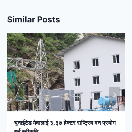
Similar Posts
युनाईटेड मेवालाई ३.३७ हेक्टर राष्ट्रिय वन प्रयोग
गर्न स्वीकृति