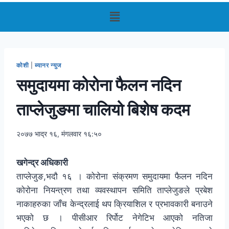
कोशी
|
ब्यानर न्युज
समुदायमा कोरोना फैलन नदिन
ताप्लेजुङमा चालियो बिशेष कदम
२०७७ भाद्र १६, मंगलवार १६:५०
खगेन्द्र अधिकारी
ताप्लेजुङ,भदौ १६ । कोरोना संक्रमण समुदायमा फैलन नदिन
कोरोना नियन्त्रण तथा व्यवस्थापन समिति ताप्लेजुङले प्रबेश
नाकाहरुका जाँच केन्द्रलाई थप क्रियाशिल र प्रभावकारी बनाउने
भएको छ । पीसीआर रिर्पोट नेगेटिभ आएको नतिजा