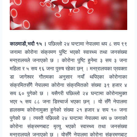
काठमाडौ,भदौ १५ ।
पछिल्लो २४ घन्टामा नेपालमा थप ८ सय ९९
जनामा कोरोना संक्रमण पुष्टि भएको स्वास्थ्य तथा जनसंख्या
मन्त्रालयले जनाएको छ । कोरोना पुष्टि हुनेमा ३ सय ३ जना
महिला र ५ सय ९६ जना पुरुष रहेका छन् । मन्त्रालयका प्रवक्ता
डा जागेश्वर गौतमका अनुसार नयाँ थपिएका कोरोनाका
संक्रमितसँगै नेपालमा कोरोना संक्रमितको संख्या ३९ हजार ४
सय ६० पुगेको छ । यसैगरी पछिल्लो २४ घन्टामा कोरोनामुक्त
भएर ५ सय ८८ जना डिस्चार्ज भएका छन् । यो सँगै नेपालमा
हालसम्म कोरोनामुक्त हुनेको संख्या २१ हजार ४ सय १० जना
पुगेको छ । त्यस्तै पछिल्लो २४ घन्टामा नेपालमा थप ७ जनाको
कोरोना संक्रमणबाट मृत्यु भएको स्वास्थ्य तथा जनसंख्या
मन्त्रालयले जनाएको छ । योसँगै नेपालमा कोरोना संक्रमणबाट