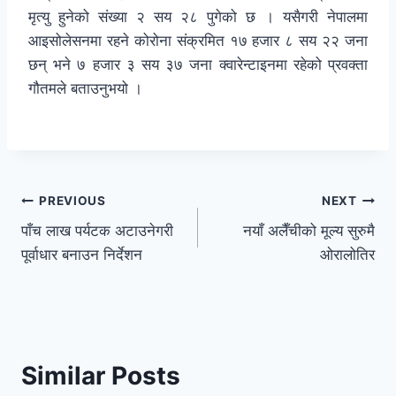
मृत्यु हुनेको संख्या २ सय २८ पुगेको छ । यसैगरी नेपालमा
आइसोलेसनमा रहने कोरोना संक्रमित १७ हजार ८ सय २२ जना
छन् भने ७ हजार ३ सय ३७ जना क्वारेन्टाइनमा रहेको प्रवक्ता
गौतमले बताउनुभयो ।
PREVIOUS
NEXT
पाँच लाख पर्यटक अटाउनेगरी
नयाँ अलैँचीको मूल्य सुरुमै
पूर्वाधार बनाउन निर्देशन
ओरालोतिर
Similar Posts