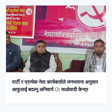
पार्टी र प्रत्येक नेता कार्यकर्ताले जनभावना अनुसार
आफुलाई बदल्नु अनिवार्य ः माओवादी केन्द्र