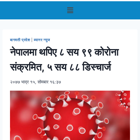
बागमती प्रदेश
|
ब्यानर न्युज
नेपालमा थपिए ८ सय ९९ कोरोना
संक्रमित, ५ सय ८८ डिस्चार्ज
२०७७ भाद्र १५, सोमबार १६:३७