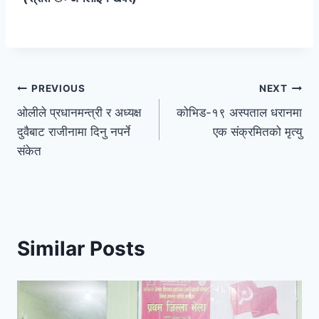
PREVIOUS
NEXT
ओलीले प्रधानमन्त्री र अध्यक्ष
कोभिड-१९ अस्पताल धरानमा
दुवैबाट राजीनामा दिनु नपर्ने
एक संक्रमितको मृत्यु
संकेत
Similar Posts