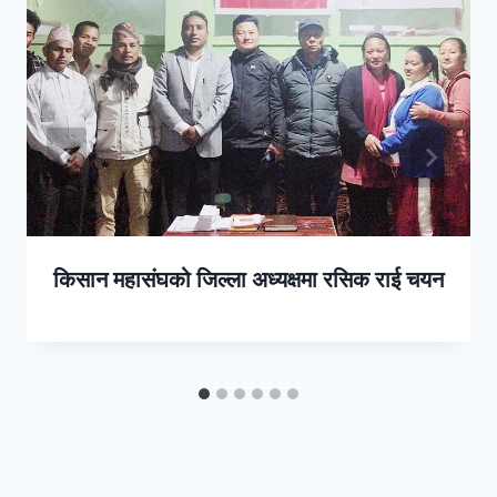
किसान महासंघको जिल्ला अध्यक्षमा रसिक राई चयन