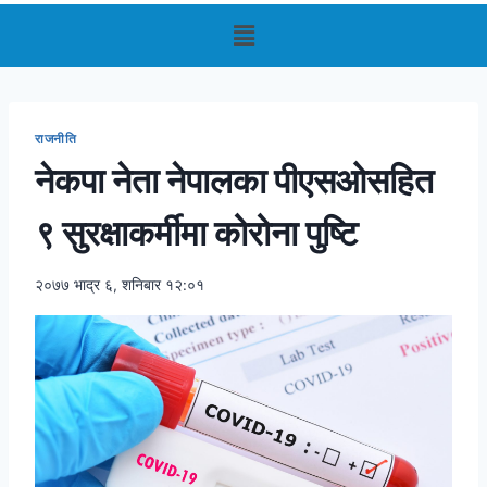
राजनीति
नेकपा नेता नेपालका पीएसओसहित
९ सुरक्षाकर्मीमा कोरोना पुष्टि
२०७७ भाद्र ६, शनिबार १२:०१