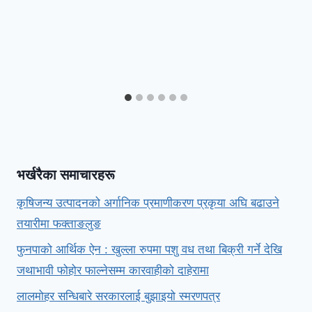
भर्खरैका समाचारहरू
कृषिजन्य उत्पादनको अर्गानिक प्रमाणीकरण प्रकृया अघि बढाउने
तयारीमा फक्ताङलुङ
फुनपाको आर्थिक ऐन : खुल्ला रुपमा पशु वध तथा बिक्री गर्ने देखि
जथाभावी फोहोर फाल्नेसम्म कारवाहीको दाहेरामा
लालमोहर सन्धिबारे सरकारलाई बुझाइयो स्मरणपत्र