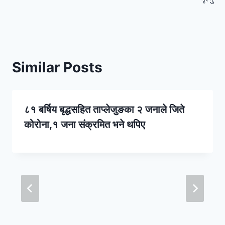
Similar Posts
८१ बर्षिय बृद्धसहित ताप्लेजुङका २ जनाले जिते
कोरोना,१ जना संक्रमित भने थपिए