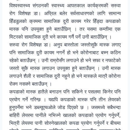
विश्वस्वास्थ्य संगठनकी स्वास्थ्य आपतकाल कार्यक्रमकी सरुवा
रोग विशेषज्ञ डा। अप्रिल बलेर सर्वसाधारणको लागि सामान्य
हिँडडुलको क्रममा सामाजिक दुरी कायम गरेर हिँड्दा कपडाको
मास्क पनि उपयुक्त हुने बताउँछिन् । तर यसमा कम्तीमा एक
मिटरको सामाजिक दुरी भने कायम गर्नै पर्ने उनी बताउँछिन् ।
सरुवा रोग विशेषज्ञ डा। अनुप बास्तोला जस्तोसुकै मास्क लगाए
पनि सामाजिक दुरी कायम नगर्ने हो भने कोरोनाबाट बच्न कठिन
रहेको बताउँछन् । उनी राम्रोसँग लगाउने हो भने सफा र नफाटेको
जस्तो सुकै मास्क लगाउन उपयुक्त हुने बताउँछन् । उनी मास्क
लगाउने शैली र सामाजिक दुरी नहुने हो भने मास्कले मात्रै कोरोना
रोक्न नसक्ने बताउँछन् ।
कपडाको मास्क हातैले बनाउन पनि सकिने र पसलमा किनेर पनि
प्रयोग गर्ने गरिन्छ । यद्यपि कपडाको मास्क पनि तीन लेयरको
हुनुपर्नेमा भने डब्ल्यूएचओले जोड दिएको छ । जसमध्ये सबैभन्दा
बाहिरी लेयरमा पानीले नभिज्ने खालको कपडाको प्रयोग गर्नुपर्ने,
भित्री लेयरमा पानी सोस्नेखालको कपडा प्रयोग गर्नुपर्ने र बीचमा