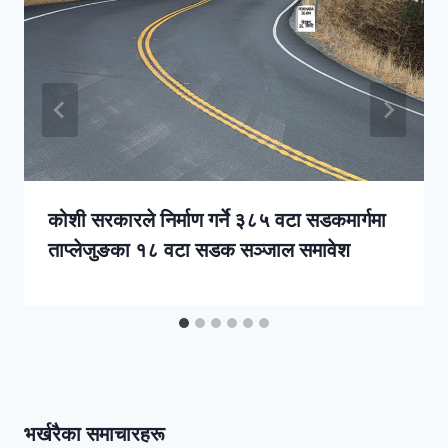
कोशी सरकारले निर्माण गर्ने ३८५ वटा सडकमार्गमा
ताप्लेजुङका १८ वटा सडक सञ्जाल समावेश
भर्खरैका समाचारहरू