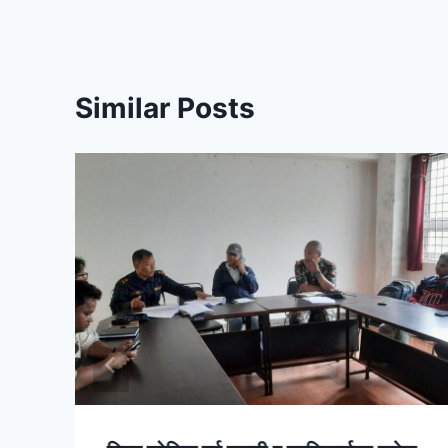
Similar Posts