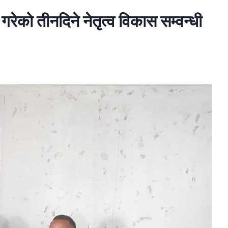
को तीनदिने नेतृत्व विकास सम्वन्धी