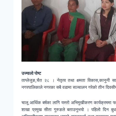
उज्यालो पोष्ट
ताप्लेजुङ,चैत २८ । नेतृत्व तथा क्षमता विकास,कानुनी स
नगरपालिकाले नगरका सबै वडामा सञ्चालन गरेको तीन दिवसी
चालू आर्थिक बर्षका लागि यस्तो अभिमुखीकरण कार्यक्रममा 
शाखा प्रमुख सीता गुरुङले बताउनुभयो । पहिलो दिन बुध