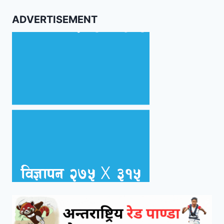
ADVERTISEMENT