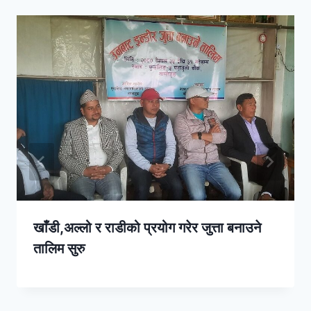
खाँडी,अल्लो र राडीको प्रयोग गरेर जुत्ता बनाउने
तालिम सुरु