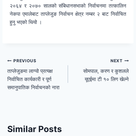
२०६४ र २०७० सालको संबिधानसभाको निर्वाचनमा तत्कालिन
नेकपा एमालेबाट ताप्लेजुङ निर्वाचन क्षेत्र नम्बर २ बाट निर्वाचित
हुनु भएको थियो ।
PREVIOUS
NEXT
ताप्लेजुङमा लाग्यो प्रत्यक्ष
सोमपाल, करण र कुशलले
निर्वाचित कार्यकारी र पूर्ण
यूएईमा टी १० लिग खेल्ने
समानुपातिक निर्वाचनको नारा
Similar Posts