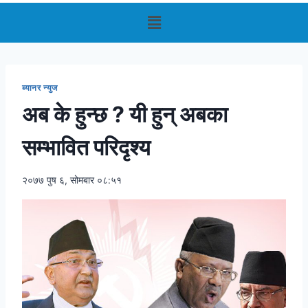
ब्यानर न्युज
अब के हुन्छ ? यी हुन् अबका
सम्भावित परिदृश्य
२०७७ पुष ६, सोमबार ०८:५१