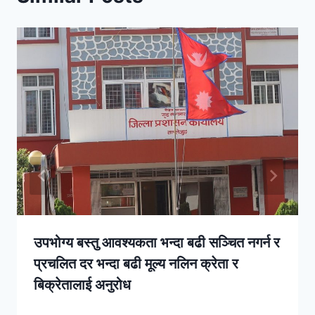
उपभोग्य बस्तु आवश्यकता भन्दा बढी सञ्चित नगर्न र
प्रचलित दर भन्दा बढी मूल्य नलिन क्रेता र
बिक्रेतालाई अनुरोध