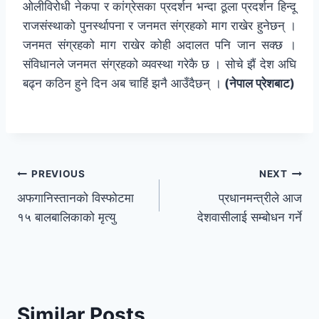
ओलीविरोधी नेकपा र कांग्रेसका प्रदर्शन भन्दा ठूला प्रदर्शन हिन्दू
राजसंस्थाको पुनर्स्थापना र जनमत संग्रहको माग राखेर हुनेछन् ।
जनमत संग्रहको माग राखेर कोही अदालत पनि जान सक्छ ।
संविधानले जनमत संग्रहको व्यवस्था गरेकै छ । सोचे झैं देश अघि
बढ्न कठिन हुने दिन अब चाहिं झनै आउँदैछन् ।
(नेपाल प्रेशबाट)
PREVIOUS
NEXT
अफगानिस्तानको विस्फोटमा
प्रधानमन्त्रीले आज
१५ बालबालिकाको मृत्यु
देशवासीलाई सम्बोधन गर्ने
Similar Posts