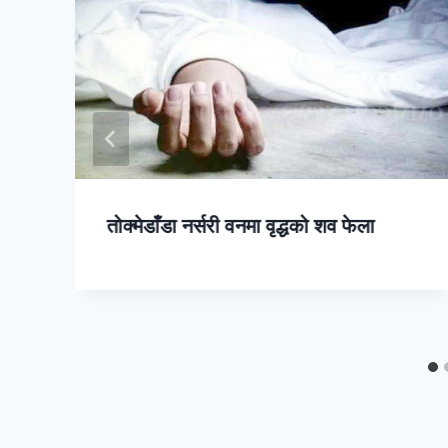
तोक्मेडाँडा नर्सरी वनमा वृद्धको शव फेला