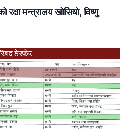
 रक्षा मन्त्रालय खोसियो, विष्णु