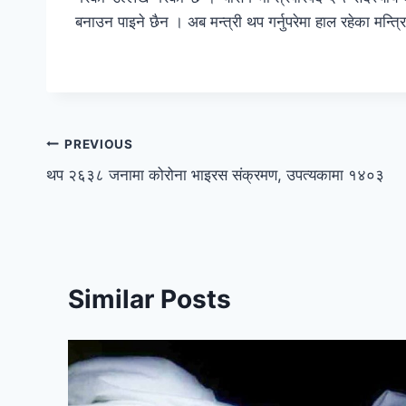
बनाउन पाइने छैन । अब मन्त्री थप गर्नुपरेमा हाल रहेका मन
PREVIOUS
थप २६३८ जनामा कोरोना भाइरस संक्रमण, उपत्यकामा १४०३
Similar Posts