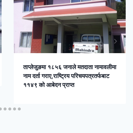
ताप्लेजुङमा १८५६ जनाले मतदाता नामावलीमा
नाम दर्ता गराए,राष्ट्रिय परिचयपत्रतर्फबाट
११४९ को आबेदन प्राप्त