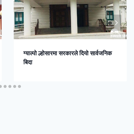
ग्याल्पो ल्होसारमा सरकारले दियो सार्वजनिक
बिदा