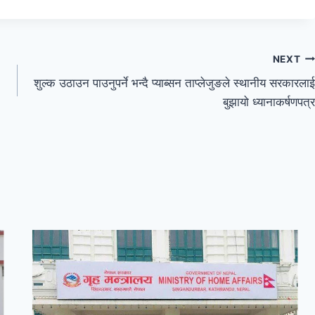
NEXT
शुल्क उठाउन पाउनुपर्ने भन्दै प्याब्सन ताप्लेजुङले स्थानीय सरकारलाई
बुझायो ध्यानाकर्षणपत्र