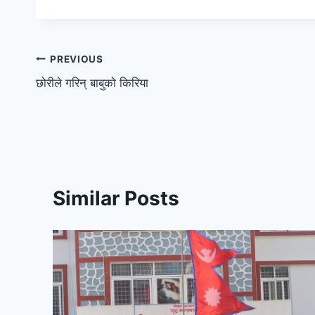
PREVIOUS
छोरीले गरिन् बाबुको किरिया
Similar Posts