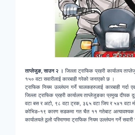
ताप्लेजुङ, साउन २ ।
जिल्ला ट्राफिक प्रहरी कार्यालय ताप्ल
१५० वटा सवारीलाई कारबाही गरेको जनाएको छ ।
ट्राफिक नियम उल्लंघन गर्ने चालकहरुलाई कारबाही गर्दा 
जिल्ला ट्राफिक प्रहरी कार्यालय ताप्लेजुङका प्रमुख दीपक
वटा बस र अटो, ९८ वटा ट्रक, ३६५ वटा जिप र ५४१ वटा मो
कोभिड–१९ कारण सडकमा गत चैत ११ गतेबाट अत्यावश्यक से
कार्यालयले ठूलो परिमाणमा ट्राफिक नियम उल्लंघन गर्ने सव