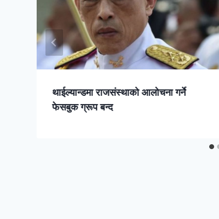
थाईल्यान्डमा राजसंस्थाको आलोचना गर्ने
फेसबुक ग्रूप बन्द