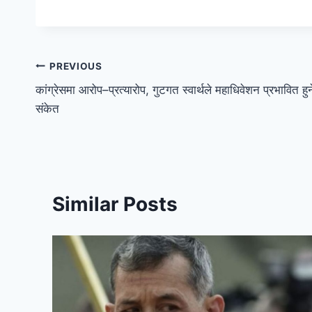
PREVIOUS
कांग्रेसमा आरोप–प्रत्यारोप, गुटगत स्वार्थले महाधिवेशन प्रभावित हुन
संकेत
Similar Posts