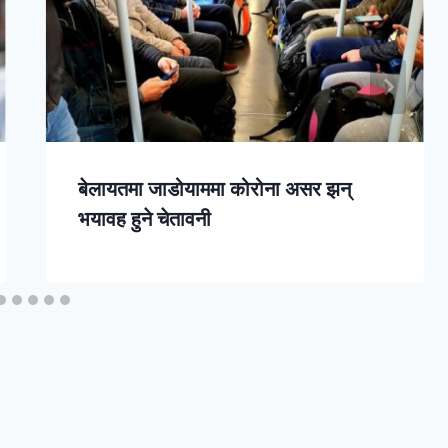
बेलायतमा जाडोयाममा कोरोना असर झन्
भयावह हुने चेतावनी