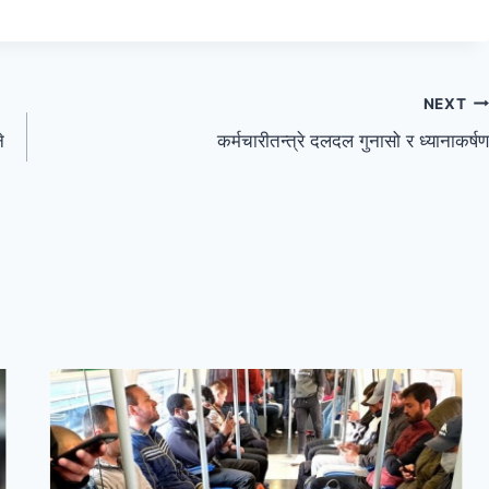
NEXT
े
कर्मचारीतन्त्रे दलदल गुनासो र ध्यानाकर्षण